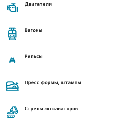
Двигатели
Вагоны
Рельсы
Пресс-формы, штампы
Стрелы экскаваторов