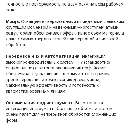
точность и повторяемость по всем осям на всем рабочем
поле.
Мощь:
Оснащение сверхмощными шпинделями с высоким
крутящим моментом и надежными многоступенчатыми
редукторами обеспечивает эффективное съем материала
даже с самых твердых сталей при черновой и чистовой
обработке.
Передовое ЧПУ и Автоматизация:
Интеграция
высокопроизводительных систем ЧПУ (стандартно/
опционально) с оптоволоконными интерфейсами
обеспечивает управление сложными траекториями,
прогнозирование и компенсацию деформаций,
максимальную эффективность и готовность к
автоматизированным линиям.
Оптимизация под инструмент:
Возможности
интеграции инструмента большого объема и систем
смены палет для непрерывной обработки сложнейших
форм.