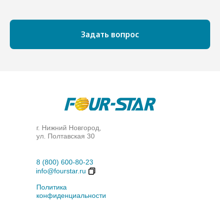
Задать вопрос
г. Нижний Новгород,
ул. Полтавская 30
8 (800) 600-80-23
info@fourstar.ru
Политика
конфиденциальности