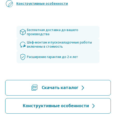
Конструктивные особенности
Бесплатная доставка до вашего
производства
Шеф-монтаж и пусконаладочные работы
включены в стоимость
Расширение гарантии до 2-х лет
Скачать каталог
Конструктивные особенности