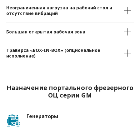
Неограниченная нагрузка на рабочий стол и
отсутствие вибраций
Большая открытая рабочая зона
Траверса «BOX-IN-BOX» (опциональное
исполнение)
Назначение портального фрезерного
ОЦ серии GM
Генераторы