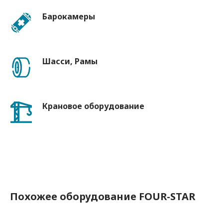
Барокамеры
Шасси, Рамы
Крановое оборудование
Похожее оборудование FOUR-STAR