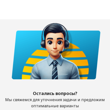
Остались вопросы?
Мы свяжемся для уточнения задачи и предложим
оптимальные варианты