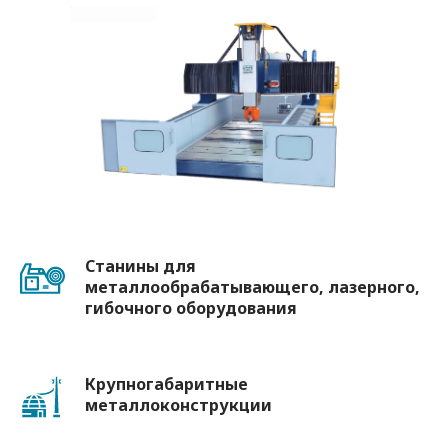
Станины для
металлообрабатывающего, лазерного,
гибочного оборудования
Крупногабаритные
металлоконструкции