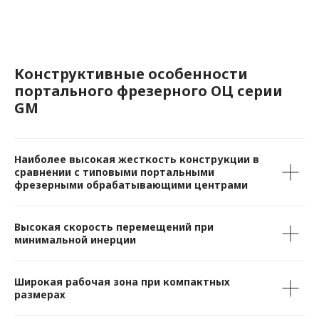
Конструктивные особенности
портального фрезерного ОЦ серии
GM
Наиболее высокая жесткость конструкции в
сравнении с типовыми портальными
фрезерными обрабатывающими центрами
Высокая скорость перемещений при
минимальной инерции
Широкая рабочая зона при компактных
размерах